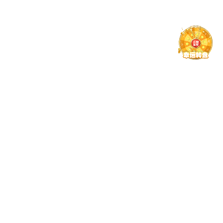
也希望借此机会吸引更多优秀球员加盟，从而持续提
升品牌形象和市场价值。
富勒姆作为升班马，在新赛季中需要立刻适应英超节
奏。为了确保保级成功，他们必须增强防线实力，而
明格萨则是他们瞄准的重要目标之一。如果能成功签
下这样一位有潜力的小将，无疑将为球队注入新的活
力。
3、转会市场背景
当前足球转会市场竞争异常激烈，各大俱乐部为了增
强实力纷纷加大投入。在这种情况下，有潜力的新星
往往成为热点对象，明格萨就是其中之一。在过去一
个赛季中，他在塞尔塔展现出的才能让人刮目相看，
因此自然吸引了多家豪门关注。