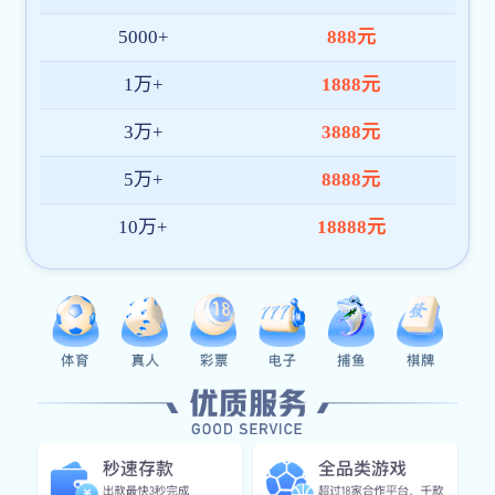
展趋势及其潜在的影响力。
1、明格萨的个人能力
明格萨是一名技术全面的后卫，他在场上的表现值得
期待。他不仅具备出色的防守能力，还拥有较强的进
攻意识。在比赛中，他能够有效地拦截对方传球，并
且时常参与到进攻中，为球队创造机会。这样的双重
属性使得他成为现代足球中不可或缺的一类球员。
此外，明格萨在身体素质上也非常出众。他身材高
大，速度快，具备良好的弹跳能力，这使得他在面对
高空球时具有优势。同时，他对比赛节奏有很好的把
握，可以根据场上的情况及时调整自己的位置和策
略。
再者，明格萨拥有极佳的阅读比赛能力，这让他能够