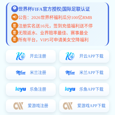
首页
/
体育热讯
/ 正文