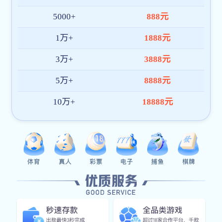
性，以及球迷与媒体反应等，力求全面解析马竞此举
背后的深意。
1、解约金与球队稳定性
解约金作为一种经济保障手段，对于球队来说至关重
要。马竞重申阿尔瓦雷斯5亿欧元的解约金，旨在确
保这位关键球员不易被其他球队挖角。在现代足球
中，明星球员往往是俱乐部成功的重要因素，而高额
的解约金能够有效提高其转会成本，从而减少潜在买
家的兴趣。
此外，高额解约金还可以为球队提供相对稳定的发展
环境。当其他俱乐部意识到引进阿尔瓦雷斯所需承担
的巨额费用后，他们可能会选择关注其他目标。这种
策略不仅能保留优秀人才，还能激励现有队员努力拼