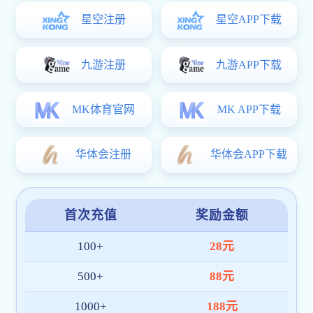
2026-06-01 23:17
44 次阅读
马竞重申阿尔瓦雷斯解约金为5亿欧元以消
除未来不确定性
在当今足球界，球员的解约金问题一直是各大俱乐部
和球迷关注的焦点。马德里竞技俱乐部近日重申了阿
尔瓦雷斯的解约金高达5亿欧元，这一决定不仅是为
了保护球队的核心资产，也是在当前转会市场环境下
消除未来的不确定性。本文将从四个方面详细阐述这
一声明的重要性，包括解约金对球队稳定性的影响、
阿尔瓦雷斯的个人价值、市场竞争加剧背景下的必要