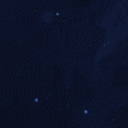
v6.2.0 · 发布于 2025年8月
v6.1.3 · 发布于 2025年6月
v6.0.0 · 发布于 2025年3月