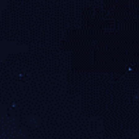
使命
台，我们始终以科技驱动、服务导向为核心，力