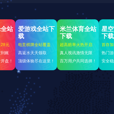
上、安全高效
”的理念，持续优化产品架构与内容体验，致力