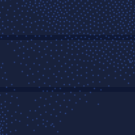
九博体育官网公司简介
的综合体育赛事直播与数据服务平台，专注于为体育迷打造
同步
等核心功能，为用户提供一站式的九博(中国)体育官方网
构稳定高效，全面适配 APP、PC 和移动网页端。在东南
获得便捷、可靠的服务体验。
100 万+
注册用户，服务网络覆盖十余国家与地区，日均访