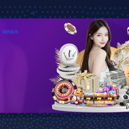
下载App
公司简介
体育
· 权威体育数
提供包括NBA、英超、欧洲
用户信赖。