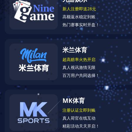
立即下载九博体育官网APP
九博体育官网
是一家面向全球市场
高清赛事直播、数据分析、多终端
平台通过多项国际安全认证，系统架
术与客服团队，确保每位用户都能
截至目前，九博体育官网 已拥有超