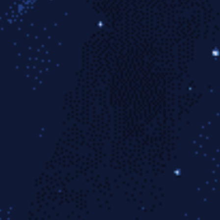
智能引擎实时数据快照