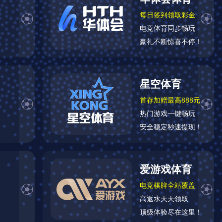
高品质的数字化观赛体验。我们整合
站服务。
亚、中东、欧洲等区域建立了本地化技
问量持续增长，深受广大体育爱好者