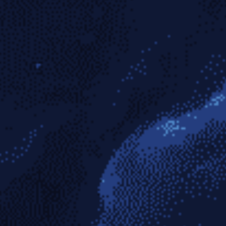
采用IP定位、设备识
线。
通信加密协议
全站部署TLS协议，保
整性与保密性。
行为审计机制
记录关键行为轨迹，搭
实时异常拦截
系统对异常请求进行即
扰。