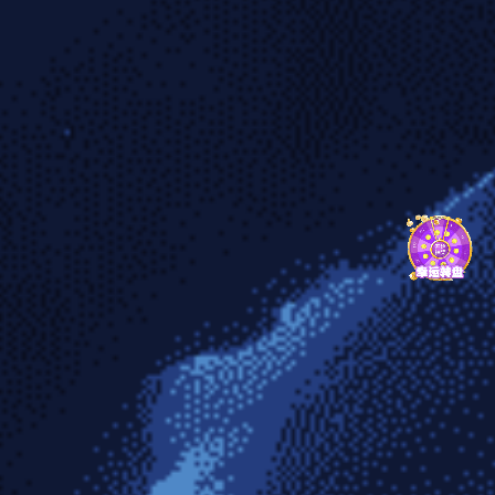
效率与数据稳定性。
风控识别成功率
99.2%
欺诈行为识别
级