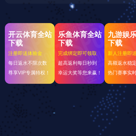
喜爱。
我们将继续秉持“
技术创新、用户至
方网站平台。