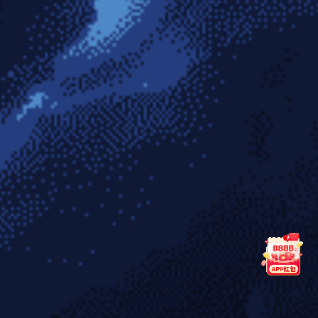
别与权限隔离，为九博体育官网平台用户建立第一道防
障数据在九博(中国)体育官方网站体系中传输过程的完
配日志溯源功能，协助事后安全验证与应急响应。
时分析处理，防止可疑操作对平台正常秩序造成干