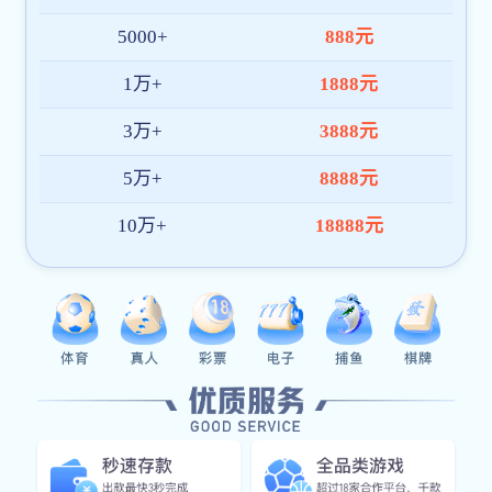
要性。通过这些层面的阐述，我们能够更好地理解球
迷和球队之间的密切联系，以及如何在激烈的竞技环
境中相互成就。
1、球迷支持提升士气
首先，球迷们热情洋溢的呐喊声为黄蜂队注入了强大
的信心。在比赛过程中，当看到自己的支持者不断为
他们加油打气时，球员们会感受到一种无形的力量。
这种力量能够帮助他们克服比赛中的困难，提高发挥
水平。例如，在关键时刻，一句“加油”的呼喊就能让
球员重新找回状态，进而做出更好的表现。
其次，这种氛围不仅影响到现场球员，还能传递给替
补席上的队友。即使没有上场参赛，他们也能感受到
来自观众席上的鼓舞。这样的团队氛围让每个人都感