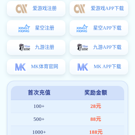
2026-05-26 22:23
41 次阅读
黄蜂主帅感激球迷呐喊声超越尼克斯共同
支持成就球队胜利
在近期的比赛中，黄蜂队主教练对球迷们的热情与支
持表示了深切的感激。他强调，球队在主场比赛时，
球迷们的呐喊声不仅超越了对手尼克斯的支持，还成
为球队获胜的重要助力。文章将从四个方面详细分析
这一现象：首先是球迷支持对球队士气的提升，其次
是主帅如何看待这种支持，再者是黄蜂队与尼克斯之
间的竞争关系，以及最后强调共同努力实现胜利的重