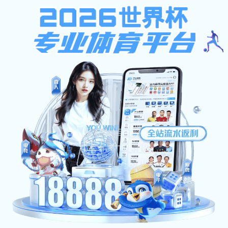
立即注册
九博体育官网
官网 · 权
威体育数据平台
九博体育官网 OFFICIAL WEBSITE
自2022年创立以来，
九博体育官网
致力于为用户提供
包括NBA、英超、欧洲杯、LPL在内的热门赛事直播与
数据服务，广受用户信赖。
立即下载九博体育官网APP