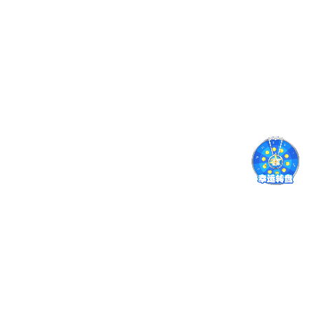
值得注意的是，高尔夫本身是一项需要高度专注与耐
心的运动，而这种特质恰好与易建联在篮球比赛中的
表现形成呼应。他长期以来积累的对抗精神与团队合
作能力，都能帮助他迅速适应新的竞技环境，并发挥
出色。
同时，在比赛间隙，他还主动与其他选手互动，这种
亲和力使得现场气氛更加轻松愉快。无论是在饮水休
息时的小聊天还是分享打球技巧，都让人感受到他的
友善与开放态度。这些细节展示了一个成熟运动员应
有的人际交往能力，也进一步提升了他的个人形象。
3、阳光笑容背后的意义
易建联在活动中始终保持着阳光般灿烂的笑容，这不