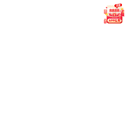
质量和内心幸福感。
4、对粉丝及年轻运动员的影响
对于众多粉丝而言，看到偶像以这样积极向上的姿态
回归，无疑是一种莫大的鼓舞。粉丝们纷纷表示，通
过观看这样的活动，他们感受到了一种力量，那就
是：即使遇到困难，只要坚持就能迎来转机。同时，
他们也期待着未来能够看到更多有关易建联的新消
息，希望他继续为大家带来惊喜。
此外，对于年轻运动员来说，此次亮相同样具有重要
启示意义。许多年轻选手表示，他们希望能够学习易
建联那种永不放弃、努力拼搏的精神。这种精神不仅
适用于体育，还可以延伸至学习和生活等方方面面，
为他们提供了一条可借鉴的发展道路。