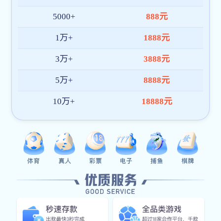
场上的表现，再者是其阳光笑容背后的意义，最后则
是这次亮相对粉丝和年轻运动员的影响。通过这些角
度，我们可以更全面地理解这一时刻所蕴含的深意。
1、重返公众视野的重要性
易建联作为中国篮球界的一位传奇人物，近年来因伤
病困扰而鲜少出现在公众面前。因此，这次在观澜湖
高尔夫赛场的亮相，无疑是一种重归大众视线的重要
信号。对于他的球迷来说，这不仅意味着他们依旧可
以看到偶像活跃于体育界，还象征着易建联积极面对
生活挑战的决心。
此外，易建联在篮球领域内积累的丰富经验，使得他
的每一次出现都备受瞩目。他不仅仅是一名运动员，
更是许多年轻人的榜样。通过此次活动，他能够传递